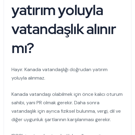
yatırım yoluyla
vatandaşlık alınır
mı?
Hayır. Kanada vatandaşlığı doğrudan yatırım
yoluyla alınmaz.
Kanada vatandaşı olabilmek için önce kalıcı oturum
sahibi, yani PR olmak gerekir. Daha sonra
vatandaşlık için ayrıca fiziksel bulunma, vergi, dil ve
diğer uygunluk şartlarının karşılanması gerekir.