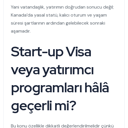
Yani vatandaşlık, yatırımın doğrudan sonucu değil;
Kanada’da yasal statü, kalıcı oturum ve yaşam
süresi şartlarının ardından gelebilecek sonraki
aşamadır.
Start-up Visa
veya yatırımcı
programları hâlâ
geçerli mi?
Bu konu özellikle dikkatli değerlendirilmelidir çünkü