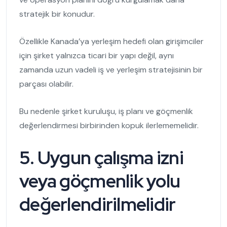
stratejik bir konudur.
Özellikle Kanada’ya yerleşim hedefi olan girişimciler
için şirket yalnızca ticari bir yapı değil, aynı
zamanda uzun vadeli iş ve yerleşim stratejisinin bir
parçası olabilir.
Bu nedenle şirket kuruluşu, iş planı ve göçmenlik
değerlendirmesi birbirinden kopuk ilerlememelidir.
5. Uygun çalışma izni
veya göçmenlik yolu
değerlendirilmelidir