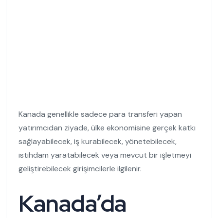
Kanada genellikle sadece para transferi yapan
yatırımcıdan ziyade, ülke ekonomisine gerçek katkı
sağlayabilecek, iş kurabilecek, yönetebilecek,
istihdam yaratabilecek veya mevcut bir işletmeyi
geliştirebilecek girişimcilerle ilgilenir.
Kanada’da