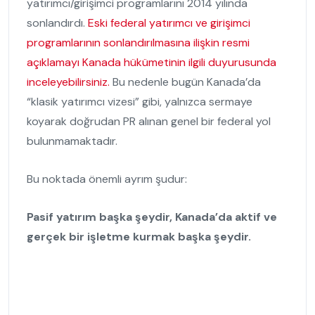
yatırımcı/girişimci programlarını 2014 yılında
sonlandırdı.
Eski federal yatırımcı ve girişimci
programlarının sonlandırılmasına ilişkin resmi
açıklamayı Kanada hükümetinin ilgili duyurusunda
inceleyebilirsiniz.
Bu nedenle bugün Kanada’da
“klasik yatırımcı vizesi” gibi, yalnızca sermaye
koyarak doğrudan PR alınan genel bir federal yol
bulunmamaktadır.
Bu noktada önemli ayrım şudur:
Pasif yatırım başka şeydir, Kanada’da aktif ve
gerçek bir işletme kurmak başka şeydir.