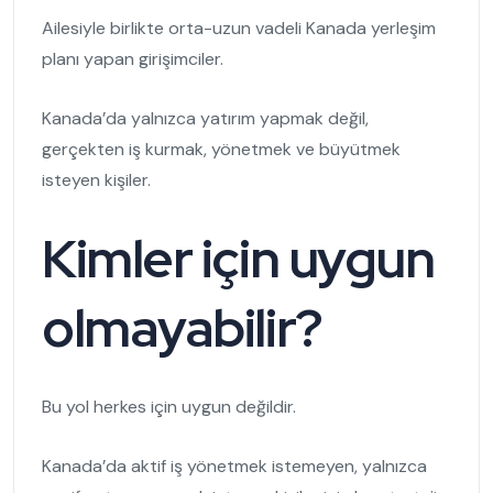
Ailesiyle birlikte orta-uzun vadeli Kanada yerleşim
planı yapan girişimciler.
Kanada’da yalnızca yatırım yapmak değil,
gerçekten iş kurmak, yönetmek ve büyütmek
isteyen kişiler.
Kimler için uygun
olmayabilir?
Bu yol herkes için uygun değildir.
Kanada’da aktif iş yönetmek istemeyen, yalnızca