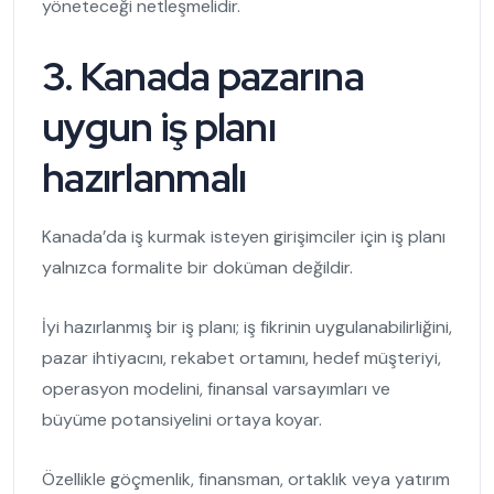
yöneteceği netleşmelidir.
3. Kanada pazarına
uygun iş planı
hazırlanmalı
Kanada’da iş kurmak isteyen girişimciler için iş planı
yalnızca formalite bir doküman değildir.
İyi hazırlanmış bir iş planı; iş fikrinin uygulanabilirliğini,
pazar ihtiyacını, rekabet ortamını, hedef müşteriyi,
operasyon modelini, finansal varsayımları ve
büyüme potansiyelini ortaya koyar.
Özellikle göçmenlik, finansman, ortaklık veya yatırım