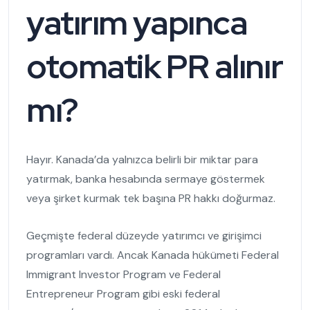
yatırım yapınca
otomatik PR alınır
mı?
Hayır. Kanada’da yalnızca belirli bir miktar para
yatırmak, banka hesabında sermaye göstermek
veya şirket kurmak tek başına PR hakkı doğurmaz.
Geçmişte federal düzeyde yatırımcı ve girişimci
programları vardı. Ancak Kanada hükümeti Federal
Immigrant Investor Program ve Federal
Entrepreneur Program gibi eski federal