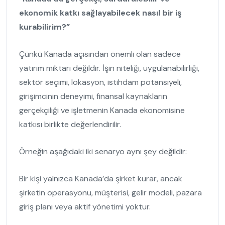
ekonomik katkı sağlayabilecek nasıl bir iş
kurabilirim?”
Çünkü Kanada açısından önemli olan sadece
yatırım miktarı değildir. İşin niteliği, uygulanabilirliği,
sektör seçimi, lokasyon, istihdam potansiyeli,
girişimcinin deneyimi, finansal kaynakların
gerçekçiliği ve işletmenin Kanada ekonomisine
katkısı birlikte değerlendirilir.
Örneğin aşağıdaki iki senaryo aynı şey değildir:
Bir kişi yalnızca Kanada’da şirket kurar, ancak
şirketin operasyonu, müşterisi, gelir modeli, pazara
giriş planı veya aktif yönetimi yoktur.