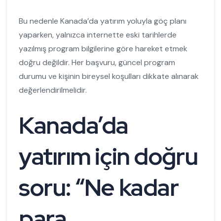
Bu nedenle Kanada’da yatırım yoluyla göç planı
yaparken, yalnızca internette eski tarihlerde
yazılmış program bilgilerine göre hareket etmek
doğru değildir. Her başvuru, güncel program
durumu ve kişinin bireysel koşulları dikkate alınarak
değerlendirilmelidir.
Kanada’da
yatırım için doğru
soru: “Ne kadar
para