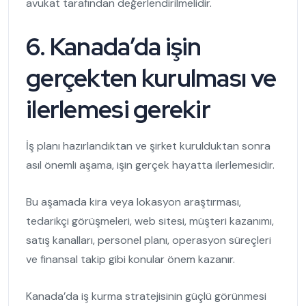
avukat tarafından değerlendirilmelidir.
6. Kanada’da işin
gerçekten kurulması ve
ilerlemesi gerekir
İş planı hazırlandıktan ve şirket kurulduktan sonra
asıl önemli aşama, işin gerçek hayatta ilerlemesidir.
Bu aşamada kira veya lokasyon araştırması,
tedarikçi görüşmeleri, web sitesi, müşteri kazanımı,
satış kanalları, personel planı, operasyon süreçleri
ve finansal takip gibi konular önem kazanır.
Kanada’da iş kurma stratejisinin güçlü görünmesi