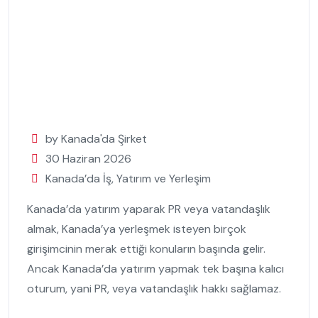
by Kanada'da Şirket
30 Haziran 2026
Kanada’da İş, Yatırım ve Yerleşim
Kanada’da yatırım yaparak PR veya vatandaşlık
almak, Kanada’ya yerleşmek isteyen birçok
girişimcinin merak ettiği konuların başında gelir.
Ancak Kanada’da yatırım yapmak tek başına kalıcı
oturum, yani PR, veya vatandaşlık hakkı sağlamaz.