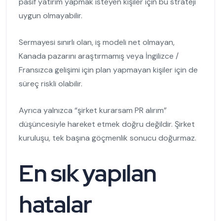
pasif yatırım yapmak isteyen kişiler için bu strateji
uygun olmayabilir.
Sermayesi sınırlı olan, iş modeli net olmayan,
Kanada pazarını araştırmamış veya İngilizce /
Fransızca gelişimi için plan yapmayan kişiler için de
süreç riskli olabilir.
Ayrıca yalnızca “şirket kurarsam PR alırım”
düşüncesiyle hareket etmek doğru değildir. Şirket
kuruluşu, tek başına göçmenlik sonucu doğurmaz.
En sık yapılan
hatalar