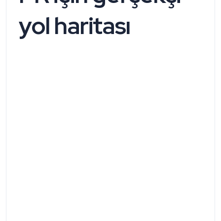
yol haritası