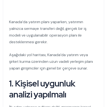
Kanada’da yatırım planı yaparken, yatırımın
yalnızca sermaye transferi değil, gerçek bir iş
modeli ve uygulanabilir operasyon planı ile
desteklenmesi gerekir.
Aşağıdaki yol haritası, Kanada’da yatırım veya
şirket kurma üzerinden uzun vadeli yerleşim planı
yapan girişimciler için genel bir çerçeve sunar.
1. Kişisel uygunluk
analizi yapılmalı