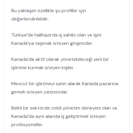
Bu yaklaşım özellikle şu profiller için
değerlendirilebilir:
Türkiye’de halihazırda iş sahibi olan ve işini
Kanada’ya taşımak isteyen girişimciler.
Kanada’da aktif olarak yönetebileceği yeni bir
işletme kurmak isteyen kişiler.
Mevcut bir işletmeyi satın alarak Kanada pazarına
girmek isteyen yatırımcılar.
Belirli bir sektörde ciddi yönetim deneyimi olan ve
Kanada’da aynı alanda iş geliştirmek isteyen
profesyoneller.