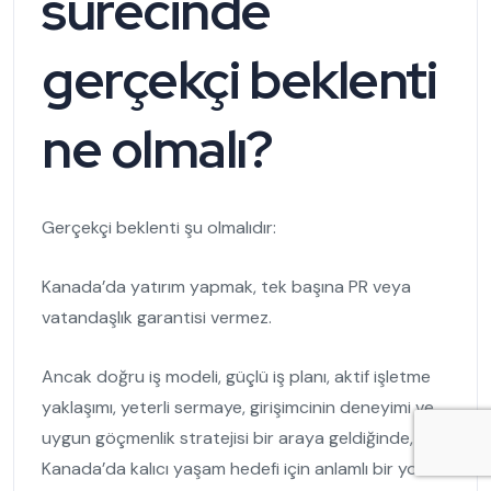
sürecinde
gerçekçi beklenti
ne olmalı?
Gerçekçi beklenti şu olmalıdır:
Kanada’da yatırım yapmak, tek başına PR veya
vatandaşlık garantisi vermez.
Ancak doğru iş modeli, güçlü iş planı, aktif işletme
yaklaşımı, yeterli sermaye, girişimcinin deneyimi ve
uygun göçmenlik stratejisi bir araya geldiğinde,
Kanada’da kalıcı yaşam hedefi için anlamlı bir yol