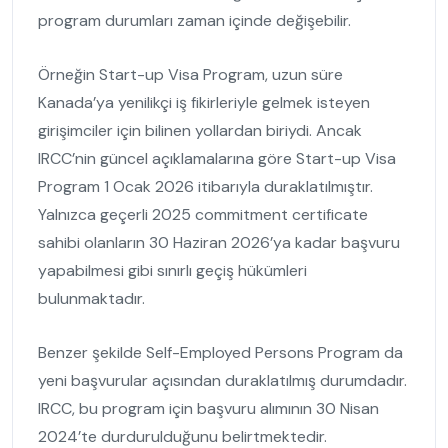
program durumları zaman içinde değişebilir.
Örneğin Start-up Visa Program, uzun süre
Kanada’ya yenilikçi iş fikirleriyle gelmek isteyen
girişimciler için bilinen yollardan biriydi. Ancak
IRCC’nin güncel açıklamalarına göre Start-up Visa
Program 1 Ocak 2026 itibarıyla duraklatılmıştır.
Yalnızca geçerli 2025 commitment certificate
sahibi olanların 30 Haziran 2026’ya kadar başvuru
yapabilmesi gibi sınırlı geçiş hükümleri
bulunmaktadır.
Benzer şekilde Self-Employed Persons Program da
yeni başvurular açısından duraklatılmış durumdadır.
IRCC, bu program için başvuru alımının 30 Nisan
2024’te durdurulduğunu belirtmektedir.