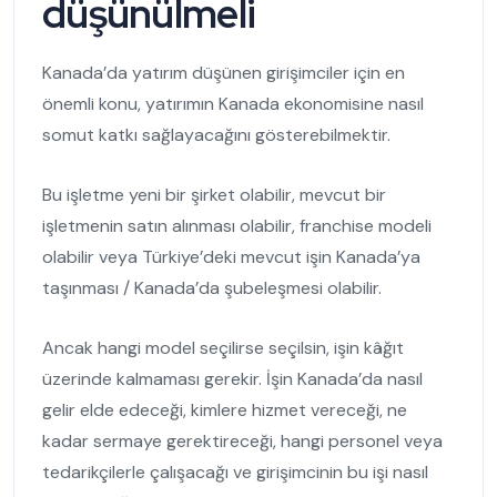
düşünülmeli
Kanada’da yatırım düşünen girişimciler için en
önemli konu, yatırımın Kanada ekonomisine nasıl
somut katkı sağlayacağını gösterebilmektir.
Bu işletme yeni bir şirket olabilir, mevcut bir
işletmenin satın alınması olabilir, franchise modeli
olabilir veya Türkiye’deki mevcut işin Kanada’ya
taşınması / Kanada’da şubeleşmesi olabilir.
Ancak hangi model seçilirse seçilsin, işin kâğıt
üzerinde kalmaması gerekir. İşin Kanada’da nasıl
gelir elde edeceği, kimlere hizmet vereceği, ne
kadar sermaye gerektireceği, hangi personel veya
tedarikçilerle çalışacağı ve girişimcinin bu işi nasıl