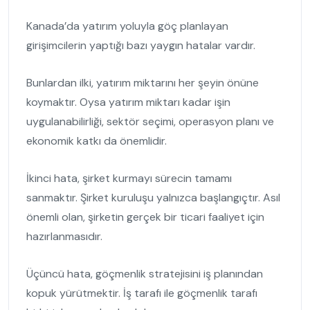
Kanada’da yatırım yoluyla göç planlayan
girişimcilerin yaptığı bazı yaygın hatalar vardır.
Bunlardan ilki, yatırım miktarını her şeyin önüne
koymaktır. Oysa yatırım miktarı kadar işin
uygulanabilirliği, sektör seçimi, operasyon planı ve
ekonomik katkı da önemlidir.
İkinci hata, şirket kurmayı sürecin tamamı
sanmaktır. Şirket kuruluşu yalnızca başlangıçtır. Asıl
önemli olan, şirketin gerçek bir ticari faaliyet için
hazırlanmasıdır.
Üçüncü hata, göçmenlik stratejisini iş planından
kopuk yürütmektir. İş tarafı ile göçmenlik tarafı