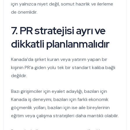
için yalnızca niyet değil, somut hazırlık ve ilerleme
de önemlidir.
7. PR stratejisi ayrı ve
dikkatli planlanmalıdır
Kanada’da şirket kuran veya yatırım yapan bir
kişinin PR’a giden yolu tek bir standart kalıba bağlı
değildir.
Bazı girişimciler için eyalet adaylığı, bazıları için
Kanada iş deneyimi, bazıları için farklı ekonomik
göçmenlik yolları, bazıları için ise aile bireylerinin
eğitim veya çalışma stratejileri daha mantıklı olabilir.