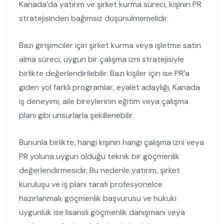
Kanada’da yatırım ve şirket kurma süreci, kişinin PR
stratejisinden bağımsız düşünülmemelidir.
Bazı girişimciler için şirket kurma veya işletme satın
alma süreci, uygun bir çalışma izni stratejisiyle
birlikte değerlendirilebilir. Bazı kişiler için ise PR’a
giden yol farklı programlar, eyalet adaylığı, Kanada
iş deneyimi, aile bireylerinin eğitim veya çalışma
planı gibi unsurlarla şekillenebilir.
Bununla birlikte, hangi kişinin hangi çalışma izni veya
PR yoluna uygun olduğu teknik bir göçmenlik
değerlendirmesidir. Bu nedenle yatırım, şirket
kuruluşu ve iş planı tarafı profesyonelce
hazırlanmalı; göçmenlik başvurusu ve hukuki
uygunluk ise lisanslı göçmenlik danışmanı veya