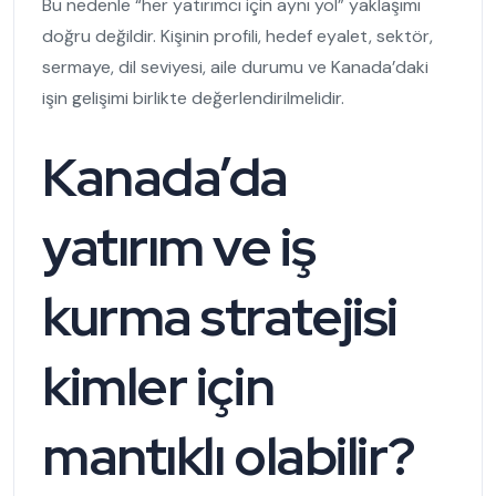
Bu nedenle “her yatırımcı için aynı yol” yaklaşımı
doğru değildir. Kişinin profili, hedef eyalet, sektör,
sermaye, dil seviyesi, aile durumu ve Kanada’daki
işin gelişimi birlikte değerlendirilmelidir.
Kanada’da
yatırım ve iş
kurma stratejisi
kimler için
mantıklı olabilir?