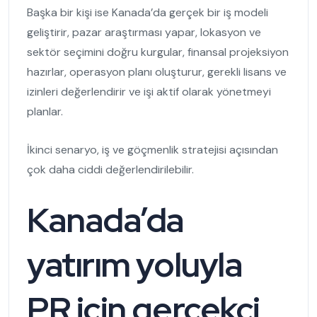
Başka bir kişi ise Kanada’da gerçek bir iş modeli
geliştirir, pazar araştırması yapar, lokasyon ve
sektör seçimini doğru kurgular, finansal projeksiyon
hazırlar, operasyon planı oluşturur, gerekli lisans ve
izinleri değerlendirir ve işi aktif olarak yönetmeyi
planlar.
İkinci senaryo, iş ve göçmenlik stratejisi açısından
çok daha ciddi değerlendirilebilir.
Kanada’da
yatırım yoluyla
PR için gerçekçi