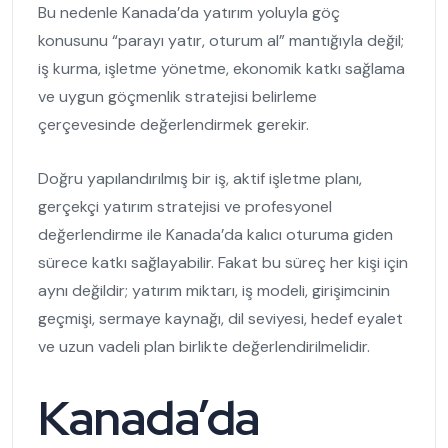
Bu nedenle Kanada’da yatırım yoluyla göç
konusunu “parayı yatır, oturum al” mantığıyla değil;
iş kurma, işletme yönetme, ekonomik katkı sağlama
ve uygun göçmenlik stratejisi belirleme
çerçevesinde değerlendirmek gerekir.
Doğru yapılandırılmış bir iş, aktif işletme planı,
gerçekçi yatırım stratejisi ve profesyonel
değerlendirme ile Kanada’da kalıcı oturuma giden
sürece katkı sağlayabilir. Fakat bu süreç her kişi için
aynı değildir; yatırım miktarı, iş modeli, girişimcinin
geçmişi, sermaye kaynağı, dil seviyesi, hedef eyalet
ve uzun vadeli plan birlikte değerlendirilmelidir.
Kanada’da