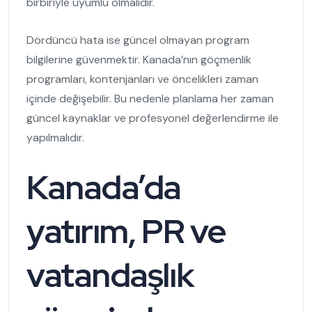
birbiriyle uyumlu olmalıdır.
Dördüncü hata ise güncel olmayan program
bilgilerine güvenmektir. Kanada’nın göçmenlik
programları, kontenjanları ve öncelikleri zaman
içinde değişebilir. Bu nedenle planlama her zaman
güncel kaynaklar ve profesyonel değerlendirme ile
yapılmalıdır.
Kanada’da
yatırım, PR ve
vatandaşlık