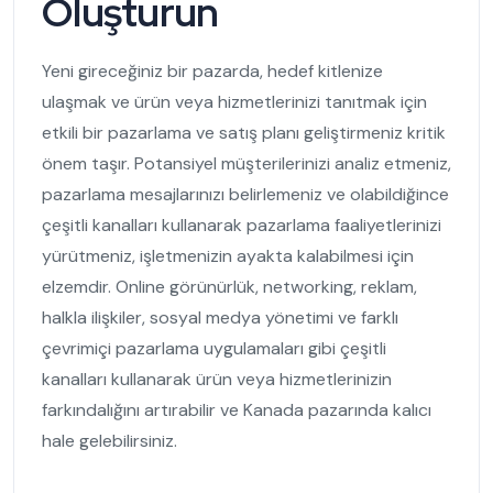
Oluşturun
Yeni gireceğiniz bir pazarda, hedef kitlenize
ulaşmak ve ürün veya hizmetlerinizi tanıtmak için
etkili bir pazarlama ve satış planı geliştirmeniz kritik
önem taşır. Potansiyel müşterilerinizi analiz etmeniz,
pazarlama mesajlarınızı belirlemeniz ve olabildiğince
çeşitli kanalları kullanarak pazarlama faaliyetlerinizi
yürütmeniz, işletmenizin ayakta kalabilmesi için
elzemdir. Online görünürlük, networking, reklam,
halkla ilişkiler, sosyal medya yönetimi ve farklı
çevrimiçi pazarlama uygulamaları gibi çeşitli
kanalları kullanarak ürün veya hizmetlerinizin
farkındalığını artırabilir ve Kanada pazarında kalıcı
hale gelebilirsiniz.