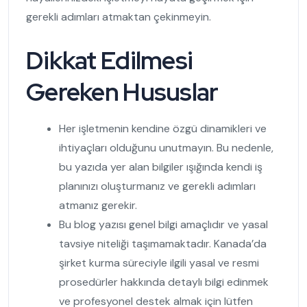
gerekli adımları atmaktan çekinmeyin.
Dikkat Edilmesi
Gereken Hususlar
Her işletmenin kendine özgü dinamikleri ve
ihtiyaçları olduğunu unutmayın. Bu nedenle,
bu yazıda yer alan bilgiler ışığında kendi iş
planınızı oluşturmanız ve gerekli adımları
atmanız gerekir.
Bu blog yazısı genel bilgi amaçlıdır ve yasal
tavsiye niteliği taşımamaktadır. Kanada’da
şirket kurma süreciyle ilgili yasal ve resmi
prosedürler hakkında detaylı bilgi edinmek
ve profesyonel destek almak için lütfen