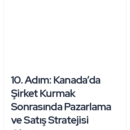
10. Adım:
Kanada’da
Şirket Kurmak
Sonrasında
Pazarlama
ve Satış Stratejisi