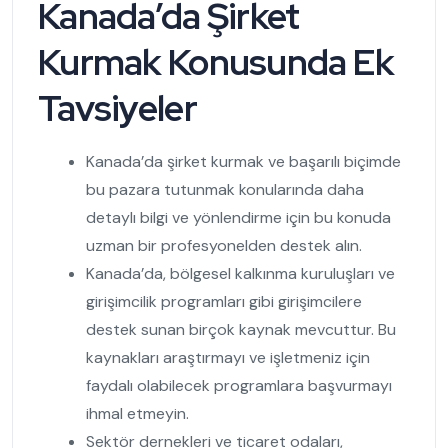
Kanada’da Şirket
Kurmak Konusunda Ek
Tavsiyeler
Kanada’da şirket kurmak ve başarılı biçimde
bu pazara tutunmak konularında daha
detaylı bilgi ve yönlendirme için bu konuda
uzman bir profesyonelden destek alın.
Kanada’da, bölgesel kalkınma kuruluşları ve
girişimcilik programları gibi girişimcilere
destek sunan birçok kaynak mevcuttur. Bu
kaynakları araştırmayı ve işletmeniz için
faydalı olabilecek programlara başvurmayı
ihmal etmeyin.
Sektör dernekleri ve ticaret odaları,