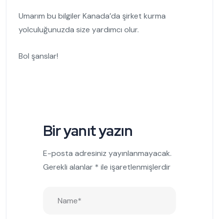
Umarım bu bilgiler Kanada’da şirket kurma
yolculuğunuzda size yardımcı olur.
Bol şanslar!
Bir yanıt yazın
E-posta adresiniz yayınlanmayacak.
Gerekli alanlar
*
ile işaretlenmişlerdir