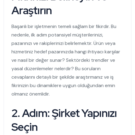
Araştırın
Başarılı bir işletmenin temeli sağlam bir fikirdir. Bu
nedenle, ilk adım potansiyel müşterilerinizi,
pazarınızı ve rakiplerinizi belirlemektir. Ürün veya
hizmetiniz hedef pazarınızda hangi ihtiyacı karşılar
ve nasıl bir değer sunar? Sektördeki trendler ve
yasal düzenlemeler nelerdir? Bu soruların
cevaplarını detaylı bir şekilde araştırmanız ve iş
fikrinizin bu dinamiklere uygun olduğundan emin
olmanız önemlidir.
2. Adım: Şirket Yapınızı
Seçin