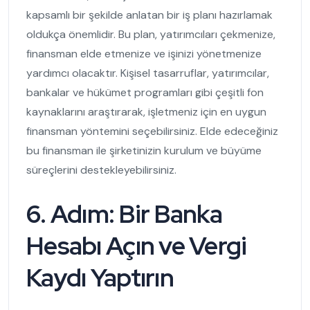
kapsamlı bir şekilde anlatan bir iş planı hazırlamak
oldukça önemlidir. Bu plan, yatırımcıları çekmenize,
finansman elde etmenize ve işinizi yönetmenize
yardımcı olacaktır. Kişisel tasarruflar, yatırımcılar,
bankalar ve hükümet programları gibi çeşitli fon
kaynaklarını araştırarak, işletmeniz için en uygun
finansman yöntemini seçebilirsiniz. Elde edeceğiniz
bu finansman ile şirketinizin kurulum ve büyüme
süreçlerini destekleyebilirsiniz.
6. Adım: Bir Banka
Hesabı Açın ve Vergi
Kaydı Yaptırın