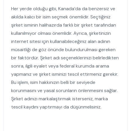
Her yerde olduğu gibi, Kanada’da da benzersiz ve
akılda kalıcı bir isim seçmek önemlidir. Seçtiğiniz
şirket isminin halihazırda farklı bir şirket tarafından
kullanılmıyor olması önemlidir. Ayrıca, şirketinizin
internet sitesi için kullanabileceğiniz alan adının
müsaitliği de göz önünde bulundurulması gereken
bir faktördür. Şirket adı seçeneklerinizi belirledikten
sonra, ilgili eyalet veya federal kurumda arama
yapmanız ve şirket isminizi tescil ettirmeniz gerekir.
Bu işlem, isim hakkınızın belli bir seviyede
korunmasını ve yasal sorunların önlenmesini sağlar.
Şirket adınızı markalaştırmak isterseniz, marka
tescil kaydını yaptırmayı da düşünmelisiniz.