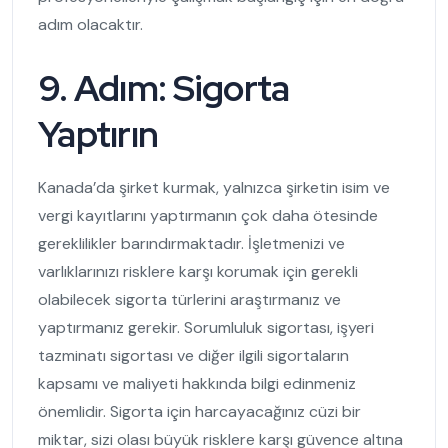
adım olacaktır.
9. Adım: Sigorta
Yaptırın
Kanada’da şirket kurmak, yalnızca şirketin isim ve
vergi kayıtlarını yaptırmanın çok daha ötesinde
gereklilikler barındırmaktadır. İşletmenizi ve
varlıklarınızı risklere karşı korumak için gerekli
olabilecek sigorta türlerini araştırmanız ve
yaptırmanız gerekir. Sorumluluk sigortası, işyeri
tazminatı sigortası ve diğer ilgili sigortaların
kapsamı ve maliyeti hakkında bilgi edinmeniz
önemlidir. Sigorta için harcayacağınız cüzi bir
miktar, sizi olası büyük risklere karşı güvence altına