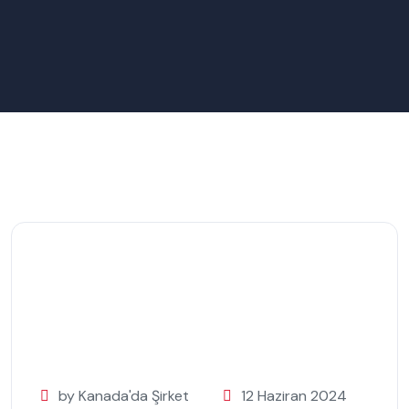
by Kanada'da Şirket
12 Haziran 2024