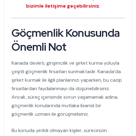
bizimle iletişime geçebilirsiniz
.
Göçmenlik Konusunda
Önemli Not
Kanada devleti, girişimcilik ve şirket kurma yoluyla
çeşitli göçmenlik fırsatları sunmaktadır. Kanada’da
şirket kurmak ile ilgili planlarınızı yaparken, bu cazip
fırsatlardan faydalanmayı da düşünebilirsiniz.
Ancak, süreç içerisinde sorun yaşamamak adına,
göçmenlik konularında mutlaka lisanslı bir
göçmenlik uzmanı ile görüşmelisiniz.
Bu konuda yetkili olmayan kişiler, sürecinizin