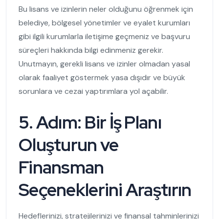
Bu lisans ve izinlerin neler olduğunu öğrenmek için
belediye, bölgesel yönetimler ve eyalet kurumları
gibi ilgili kurumlarla iletişime geçmeniz ve başvuru
süreçleri hakkında bilgi edinmeniz gerekir.
Unutmayın, gerekli lisans ve izinler olmadan yasal
olarak faaliyet göstermek yasa dışıdır ve büyük
sorunlara ve cezai yaptırımlara yol açabilir.
5. Adım: Bir İş Planı
Oluşturun ve
Finansman
Seçeneklerini Araştırın
Hedeflerinizi, stratejilerinizi ve finansal tahminlerinizi