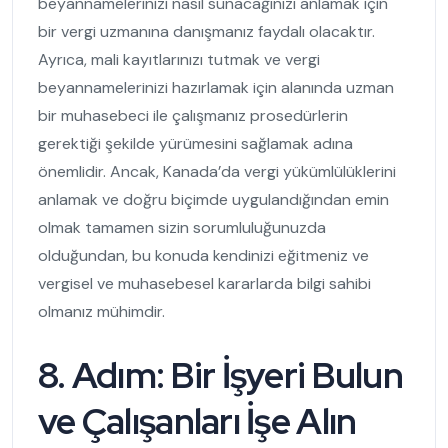
beyannamelerinizi nasıl sunacağınızı anlamak için
bir vergi uzmanına danışmanız faydalı olacaktır.
Ayrıca, mali kayıtlarınızı tutmak ve vergi
beyannamelerinizi hazırlamak için alanında uzman
bir muhasebeci ile çalışmanız prosedürlerin
gerektiği şekilde yürümesini sağlamak adına
önemlidir. Ancak, Kanada’da vergi yükümlülüklerini
anlamak ve doğru biçimde uygulandığından emin
olmak tamamen sizin sorumluluğunuzda
olduğundan, bu konuda kendinizi eğitmeniz ve
vergisel ve muhasebesel kararlarda bilgi sahibi
olmanız mühimdir.
8. Adım:
Bir
İşyeri Bulun
ve Çalışanları İşe Alın