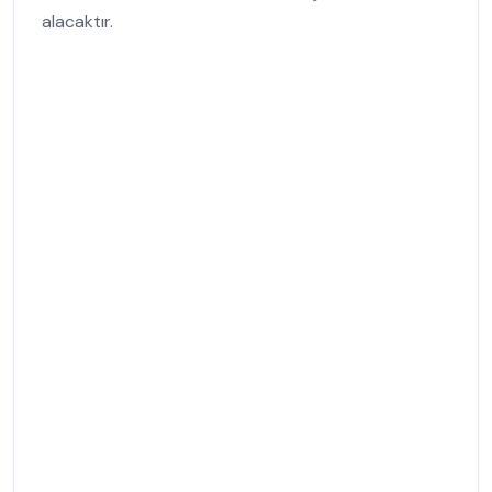
alacaktır.