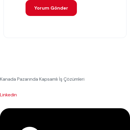
Kanada Pazarında Kapsamlı İş Çözümleri
Linkedin