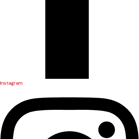
Instagram