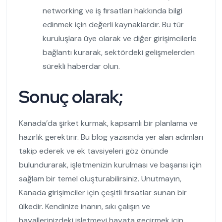
networking ve iş fırsatları hakkında bilgi
edinmek için değerli kaynaklardır. Bu tür
kuruluşlara üye olarak ve diğer girişimcilerle
bağlantı kurarak, sektördeki gelişmelerden
sürekli haberdar olun.
Sonuç olarak;
Kanada’da şirket kurmak, kapsamlı bir planlama ve
hazırlık gerektirir. Bu blog yazısında yer alan adımları
takip ederek ve ek tavsiyeleri göz önünde
bulundurarak, işletmenizin kurulması ve başarısı için
sağlam bir temel oluşturabilirsiniz. Unutmayın,
Kanada girişimciler için çeşitli fırsatlar sunan bir
ülkedir. Kendinize inanın, sıkı çalışın ve
hayallerinizdeki işletmeyi hayata geçirmek için