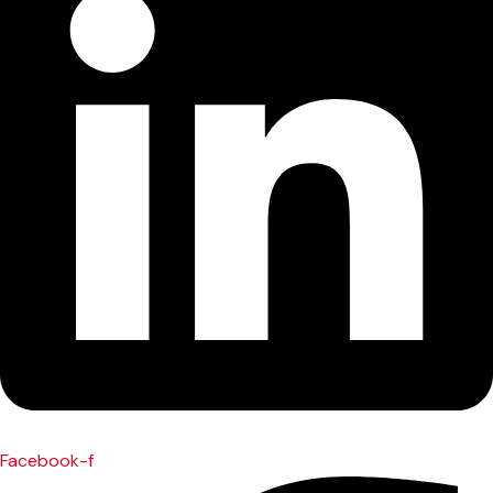
Facebook-f