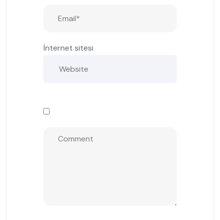
İnternet sitesi