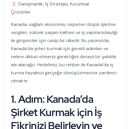
Danışmanlık
,
İş Stratejisi
,
Kurumsal
Çözümler
Kanada, sağlam ekonomisi, nispeten düşük işletme
vergileri, yüksek yaşam kalitesi ve iş yapma kolaylığı
ile girişimciler için cazip bir ülkedir. Bu yazımızda,
Kanada’da şirket kurmak için gerekli adımları ve
nelere dikkat etmeniz gerektiğini detaylı bir şekilde
ele alacağız. Hedefimiz, bu rehber ile Kanada’da iş
kurma hayalinizi gerçeğe dönüştürmenize yardımcı
olmaktır.
1. Adım: Kanada’da
Şirket Kurmak için İş
Fikrinizi Belirleyin ve