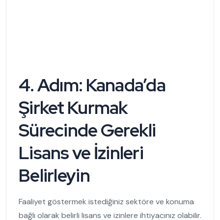
4. Adım:
Kanada’da
Şirket Kurmak
Sürecinde
Gerekli
Lisans ve İzinleri
Belirleyin
Faaliyet göstermek istediğiniz sektöre ve konuma
bağlı olarak belirli lisans ve izinlere ihtiyacınız olabilir.