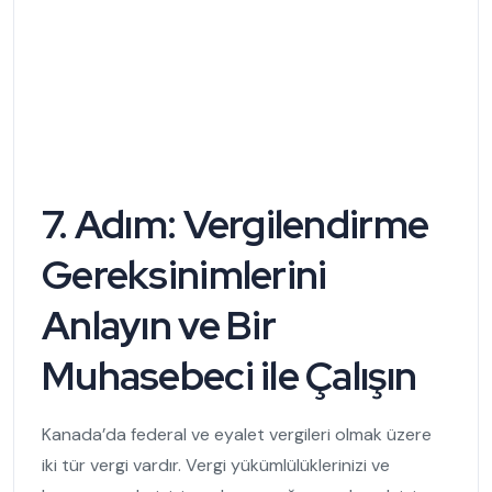
7. Adım: Vergilendirme
Gereksinimlerini
Anlayın ve Bir
Muhasebeci ile Çalışın
Kanada’da federal ve eyalet vergileri olmak üzere
iki tür vergi vardır. Vergi yükümlülüklerinizi ve