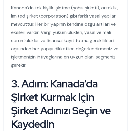
Kanada’da tek kişilik işletme (şahıs şirketi), ortaklık,
limited şirket (corporation) gibi farklı yasal yapılar
mevcuttur. Her bir yapının kendine özgü artıları ve
eksileri vardır. Vergi yükümlülükleri, yasal ve mali
sorumluluklar ve finansal kayıt tutma gereklilikleri
açısından her yapıyı dikkatlice değerlendirmeniz ve
işletmenizin ihtiyaçlarına en uygun olanı seçmeniz
gerekir.
3. Adım:
Kanada’da
Şirket Kurmak için
Şirket Adınızı Seçin ve
Kaydedin