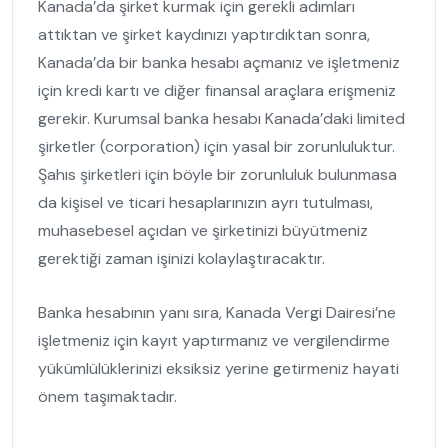
Kanada’da şirket kurmak için gerekli adımları
attıktan ve şirket kaydınızı yaptırdıktan sonra,
Kanada’da bir banka hesabı açmanız ve işletmeniz
için kredi kartı ve diğer finansal araçlara erişmeniz
gerekir. Kurumsal banka hesabı Kanada’daki limited
şirketler (corporation) için yasal bir zorunluluktur.
Şahıs şirketleri için böyle bir zorunluluk bulunmasa
da kişisel ve ticari hesaplarınızın ayrı tutulması,
muhasebesel açıdan ve şirketinizi büyütmeniz
gerektiği zaman işinizi kolaylaştıracaktır.
Banka hesabının yanı sıra, Kanada Vergi Dairesi’ne
işletmeniz için kayıt yaptırmanız ve vergilendirme
yükümlülüklerinizi eksiksiz yerine getirmeniz hayati
önem taşımaktadır.