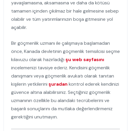
yavaşlamasına, aksamasına ve daha da kötüsü
tamamen içinden çıkılmaz bir hale gelmesine sebep
olabilir ve tüm yatırımlarınızın boşa gitmesine yol
açabilir.
Bir göçmenlik uzmanı ile çalışmaya başlamadan
önce, Kanada devletinin göçmenlik temsilcisi seçme
kılavuzu olarak hazırladığı
şu web sayfasını
incelemenizi tavsiye ederiz. Kendisini göçmenlik
danışmanı veya göçmenlik avukatı olarak tanıtan
kişilerin yetkilerini
şuradan
kontrol ederek kendinizi
güvence altına alabilirsiniz. Seçtiğiniz göçmenlik
uzmanının özellikle bu alandaki tecrübelerini ve
başarılı sonuçlarını da mutlaka değerlendirmeniz
gerektiğini unutmayın.